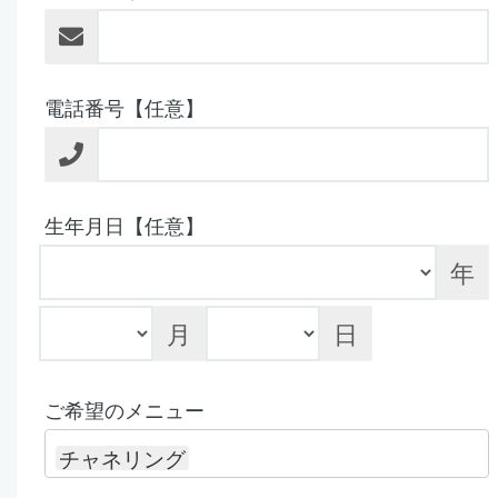
電話番号【任意】
生年月日【任意】
年
月
日
ご希望のメニュー
チャネリング