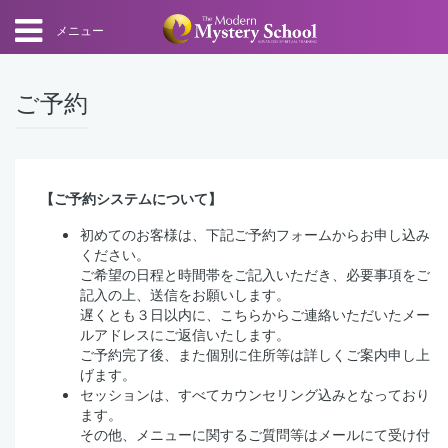
メニュー
ご予約
【ご予約システムについて】
初めてのお客様は、下記ご予約フォームからお申し込み
ください。
ご希望の日程と時間帯をご記入いただき、必要事項をご
記入の上、送信をお願いします。
遅くとも３日以内に、こちらからご連絡いただいたメー
ルアドレスにご返信いたします。
ご予約完了後、また個別に住所等は詳しくご案内申し上
げます。
セッションは、すべてカウンセリング込みとなっており
ます。
その他、メニューに関するご質問等はメールにて受け付