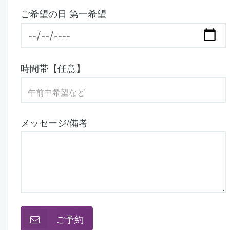
ご希望の日 第一希望
時間帯【任意】
メッセージ/備考
ご予約