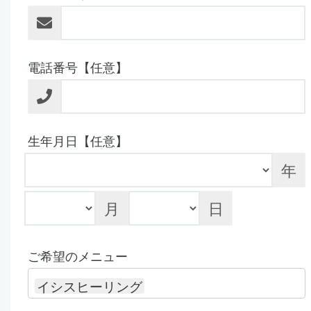
電話番号【任意】
生年月日【任意】
年
月
日
ご希望のメニュー
イシスヒーリング