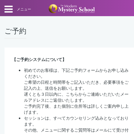
メニュー
ご予約
【ご予約システムについて】
初めてのお客様は、下記ご予約フォームからお申し込み
ください。
ご希望の日程と時間帯をご記入いただき、必要事項をご
記入の上、送信をお願いします。
遅くとも３日以内に、こちらからご連絡いただいたメー
ルアドレスにご返信いたします。
ご予約完了後、また個別に住所等は詳しくご案内申し上
げます。
セッションは、すべてカウンセリング込みとなっており
ます。
その他、メニューに関するご質問等はメールにて受け付