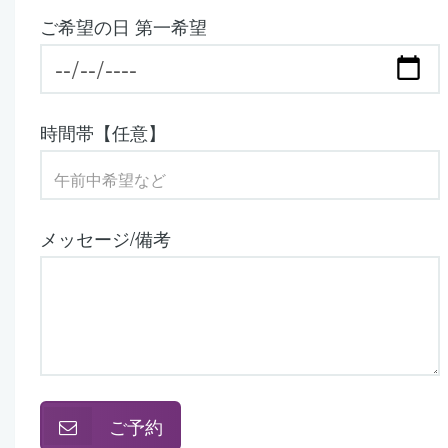
ご希望の日 第一希望
時間帯【任意】
メッセージ/備考
ご予約