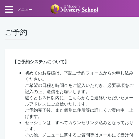
メニュー
ご予約
【ご予約システムについて】
初めてのお客様は、下記ご予約フォームからお申し込み
ください。
ご希望の日程と時間帯をご記入いただき、必要事項をご
記入の上、送信をお願いします。
遅くとも３日以内に、こちらからご連絡いただいたメー
ルアドレスにご返信いたします。
ご予約完了後、また個別に住所等は詳しくご案内申し上
げます。
セッションは、すべてカウンセリング込みとなっており
ます。
その他、メニューに関するご質問等はメールにて受け付