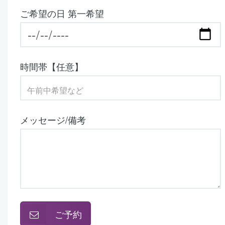
ご希望の日 第一希望
時間帯【任意】
メッセージ/備考
ご予約