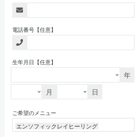
電話番号【任意】
生年月日【任意】
年
月
日
ご希望のメニュー
エンソフィックレイヒーリング