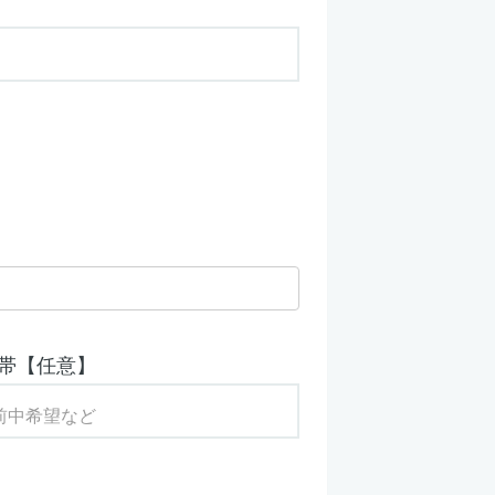
帯【任意】