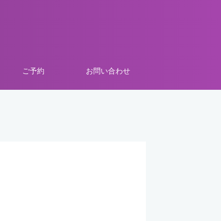
ご予約
お問い合わせ