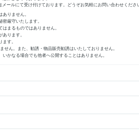
はメールにて受け付けております。どうぞお気軽にお問い合わせくださ
はありません。
秘密厳守いたします。
てはまるものではありません。
があります。
ります。
りません。また、勧誘・物品販売勧誘はいたしておりません。
。いかなる場合でも他者へ公開することはありません。