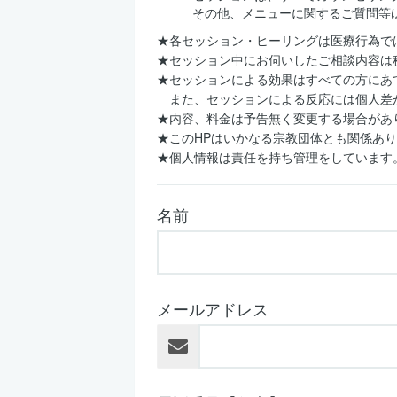
その他、メニューに関するご質問等
★各セッション・ヒーリングは医療行為で
★セッション中にお伺いしたご相談内容は
★セッションによる効果はすべての方にあ
また、セッションによる反応には個人差
★内容、料金は予告無く変更する場合があ
★このHPはいかなる宗教団体とも関係あ
★個人情報は責任を持ち管理をしています
名前
メールアドレス