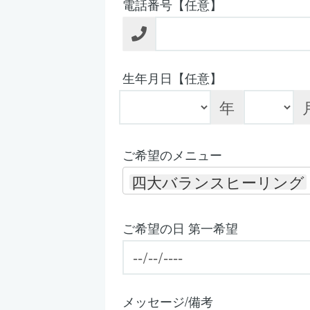
電話番号【任意】
生年月日【任意】
年
ご希望のメニュー
四大バランスヒーリング
ご希望の日 第一希望
メッセージ/備考