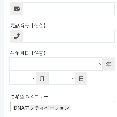
電話番号【任意】
生年月日【任意】
年
月
日
ご希望のメニュー
DNAアクティベーション