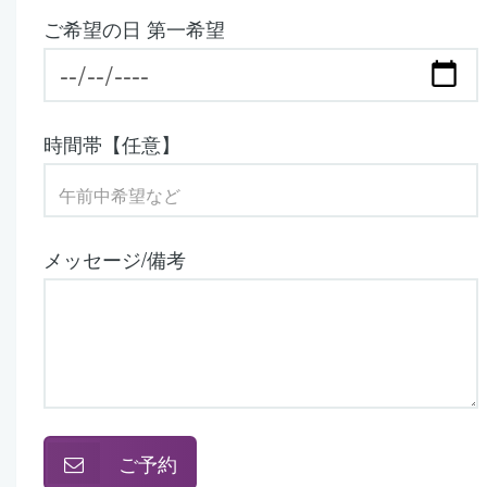
ご希望の日 第一希望
時間帯【任意】
メッセージ/備考
ご予約