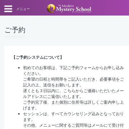
メニュー
ご予約
【ご予約システムについて】
初めてのお客様は、下記ご予約フォームからお申し込み
ください。
ご希望の日程と時間帯をご記入いただき、必要事項をご
記入の上、送信をお願いします。
遅くとも３日以内に、こちらからご連絡いただいたメー
ルアドレスにご返信いたします。
ご予約完了後、また個別に住所等は詳しくご案内申し上
げます。
セッションは、すべてカウンセリング込みとなっており
ます。
その他、メニューに関するご質問等はメールにて受け付